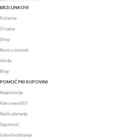
BRZI LINKOVI
Početna
O nama
Shop
Novo u ponudi
Akcija
Blog
POMOĆ PRI KUPOVINI
Registracija
Kako naručiti?
Način plaćanja
Sigurnost
Uslovi korištenja