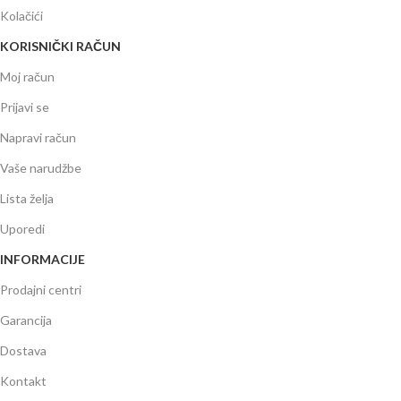
Kolačići
KORISNIČKI RAČUN
Moj račun
Prijavi se
Napravi račun
Vaše narudžbe
Lista želja
Uporedi
INFORMACIJE
Prodajni centri
Garancija
Dostava
Kontakt