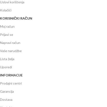
Uslovi korištenja
Kolačići
KORISNIČKI RAČUN
Moj račun
Prijavi se
Napravi račun
Vaše narudžbe
Lista želja
Uporedi
INFORMACIJE
Prodajni centri
Garancija
Dostava