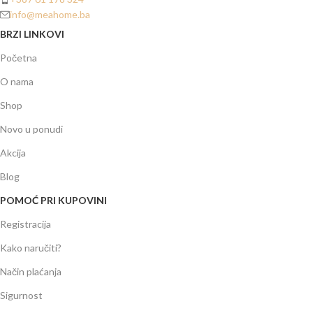
info@meahome.ba
BRZI LINKOVI
Početna
O nama
Shop
Novo u ponudi
Akcija
Blog
POMOĆ PRI KUPOVINI
Registracija
Kako naručiti?
Način plaćanja
Sigurnost