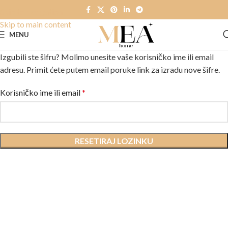
Skip to navigation
Skip to main content
MENU
Izgubili ste šifru? Molimo unesite vaše korisničko ime ili email
adresu. Primit ćete putem email poruke link za izradu nove šifre.
Korisničko ime ili email
*
RESETIRAJ LOZINKU