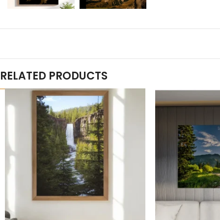
RELATED PRODUCTS