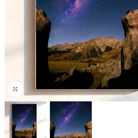
Click to enlarge