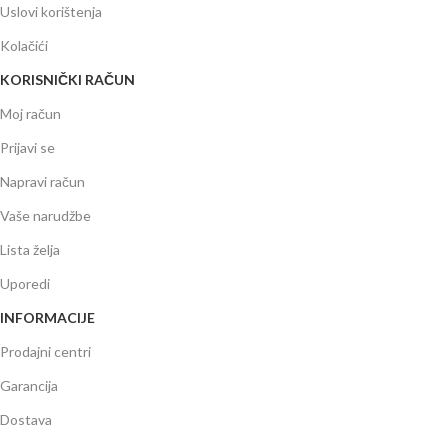
Uslovi korištenja
Kolačići
KORISNIČKI RAČUN
Moj račun
Prijavi se
Napravi račun
Vaše narudžbe
Lista želja
Uporedi
INFORMACIJE
Prodajni centri
Garancija
Dostava