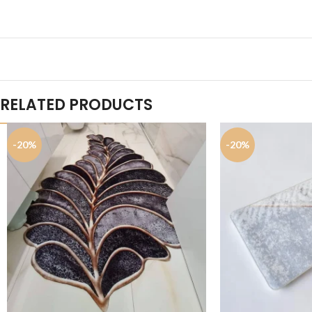
RELATED PRODUCTS
-20%
-20%