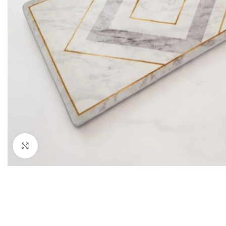
Click to enlarge