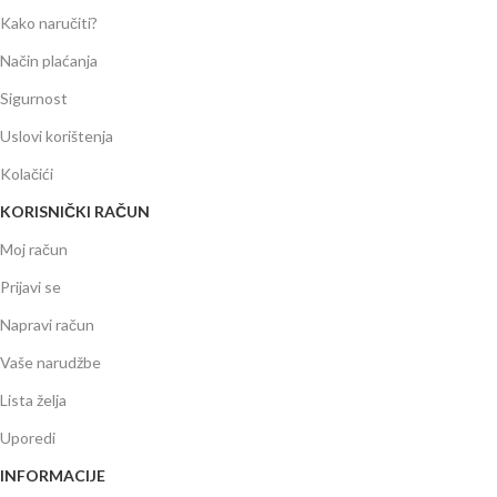
Kako naručiti?
Način plaćanja
Sigurnost
Uslovi korištenja
Kolačići
KORISNIČKI RAČUN
Moj račun
Prijavi se
Napravi račun
Vaše narudžbe
Lista želja
Uporedi
INFORMACIJE