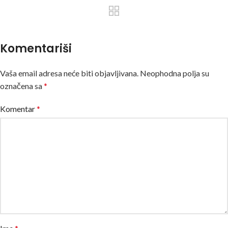
Komentariši
Vaša email adresa neće biti objavljivana.
Neophodna polja su
označena sa
*
Komentar
*