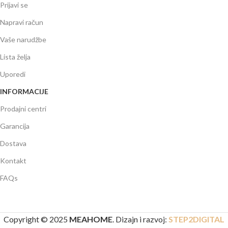
Prijavi se
Napravi račun
Vaše narudžbe
Lista želja
Uporedi
INFORMACIJE
Prodajni centri
Garancija
Dostava
Kontakt
FAQs
Copyright © 2025
MEAHOME
. Dizajn i razvoj:
STEP2DIGITAL