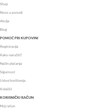
Shop
Novo u ponudi
Akcija
Blog
POMOĆ PRI KUPOVINI
Registracija
Kako naručiti?
Način plaćanja
Sigurnost
Uslovi korištenja
Kolačići
KORISNIČKI RAČUN
Moj račun