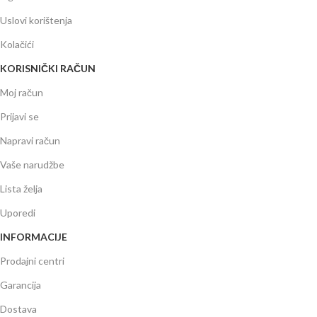
Uslovi korištenja
Kolačići
KORISNIČKI RAČUN
Moj račun
Prijavi se
Napravi račun
Vaše narudžbe
Lista želja
Uporedi
INFORMACIJE
Prodajni centri
Garancija
Dostava