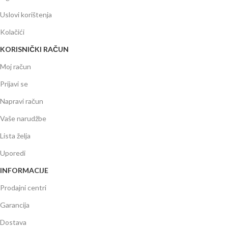
Uslovi korištenja
Kolačići
KORISNIČKI RAČUN
Moj račun
Prijavi se
Napravi račun
Vaše narudžbe
Lista želja
Uporedi
INFORMACIJE
Prodajni centri
Garancija
Dostava