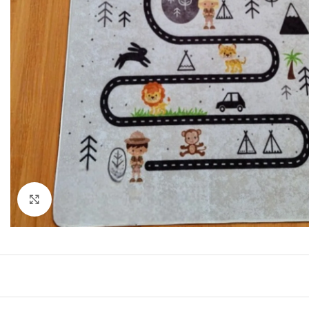
Click to enlarge