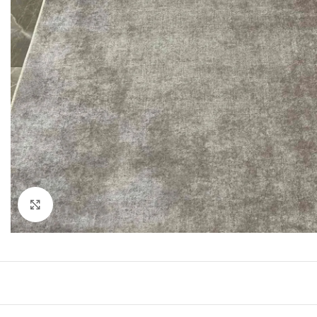
Click to enlarge