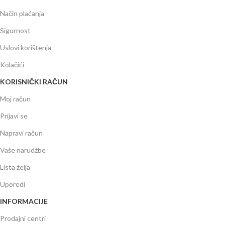
Način plaćanja
Sigurnost
Uslovi korištenja
Kolačići
KORISNIČKI RAČUN
Moj račun
Prijavi se
Napravi račun
Vaše narudžbe
Lista želja
Uporedi
INFORMACIJE
Prodajni centri