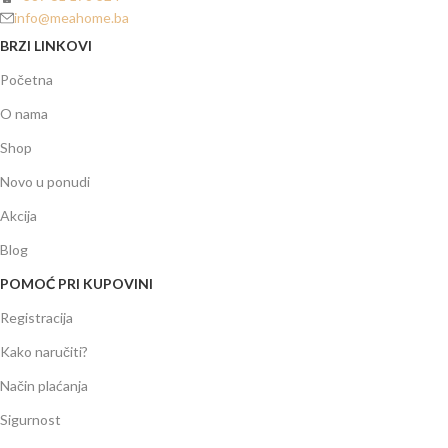
info@meahome.ba
BRZI LINKOVI
Početna
O nama
Shop
Novo u ponudi
Akcija
Blog
POMOĆ PRI KUPOVINI
Registracija
Kako naručiti?
Način plaćanja
Sigurnost