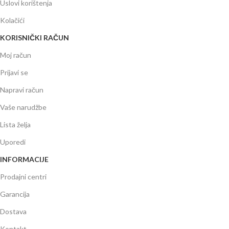
Uslovi korištenja
Kolačići
KORISNIČKI RAČUN
Moj račun
Prijavi se
Napravi račun
Vaše narudžbe
Lista želja
Uporedi
INFORMACIJE
Prodajni centri
Garancija
Dostava
Kontakt